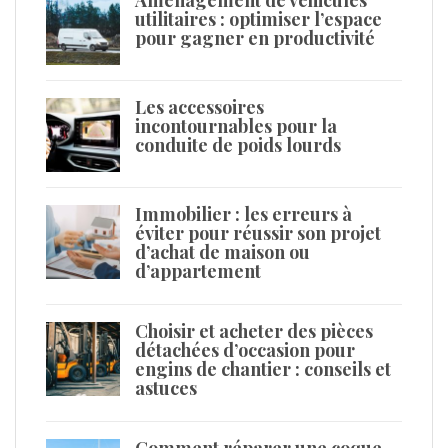
utilitaires : optimiser l’espace
pour gagner en productivité
Les accessoires
incontournables pour la
conduite de poids lourds
Immobilier : les erreurs à
éviter pour réussir son projet
d’achat de maison ou
d’appartement
Choisir et acheter des pièces
détachées d’occasion pour
engins de chantier : conseils et
astuces
Comment réparer une coque