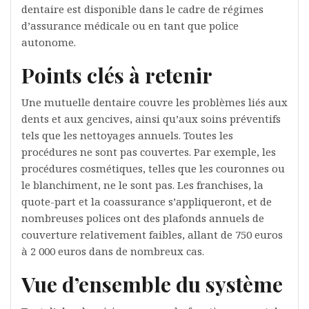
dentaire est disponible dans le cadre de régimes
d’assurance médicale ou en tant que police
autonome.
Points clés à retenir
Une mutuelle dentaire couvre les problèmes liés aux
dents et aux gencives, ainsi qu’aux soins préventifs
tels que les nettoyages annuels. Toutes les
procédures ne sont pas couvertes. Par exemple, les
procédures cosmétiques, telles que les couronnes ou
le blanchiment, ne le sont pas. Les franchises, la
quote-part et la coassurance s’appliqueront, et de
nombreuses polices ont des plafonds annuels de
couverture relativement faibles, allant de 750 euros
à 2 000 euros dans de nombreux cas.
Vue d’ensemble du système