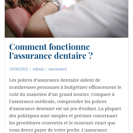
Comment fonctionne
l’assurance dentaire ?
29/06/2021
admin
Assurance
Les polices d’assurance dentaire aident de
nombreuses personnes à budgétiser efficacement le
coût du maintien d’un grand sourire. Comparé à
l’assurance médicale, comprendre les polices
d’assurance dentaire est un jeu d’enfant. La plupart
des politiques sont simples et précises concernant
les procédures couvertes et le montant exact que
vous devez payer de votre poche. L’assurance