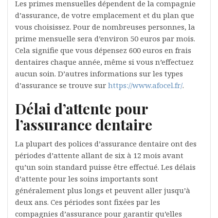
Les primes mensuelles dépendent de la compagnie
d’assurance, de votre emplacement et du plan que
vous choisissez. Pour de nombreuses personnes, la
prime mensuelle sera d’environ 50 euros par mois.
Cela signifie que vous dépensez 600 euros en frais
dentaires chaque année, même si vous n’effectuez
aucun soin. D’autres informations sur les types
d’assurance se trouve sur
https://www.afocel.fr/
.
Délai d’attente pour
l’assurance dentaire
La plupart des polices d’assurance dentaire ont des
périodes d’attente allant de six à 12 mois avant
qu’un soin standard puisse être effectué. Les délais
d’attente pour les soins importants sont
généralement plus longs et peuvent aller jusqu’à
deux ans. Ces périodes sont fixées par les
compagnies d’assurance pour garantir qu’elles