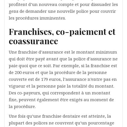
profitent d’un nouveau compte et pour dissuader les
gens de demander une nouvelle police pour couvrir
les procédures imminentes.
Franchises, co-paiement et
coassurance
Une franchise d’assurance est le montant minimum
qui doit être payé avant que la police d’assurance ne
paie quoi que ce soit. Par exemple, si la franchise est
de 200 euros et que la procédure de la personne
couverte est de 179 euros, l’assurance n’entre pas en
vigueur et la personne paie la totalité du montant.
Des co-payeurs, qui correspondent à un montant
fixe, peuvent également être exigés au moment de
la procédure.
Une fois qu’une franchise dentaire est atteinte, la
plupart des polices ne couvrent qu’un pourcentage