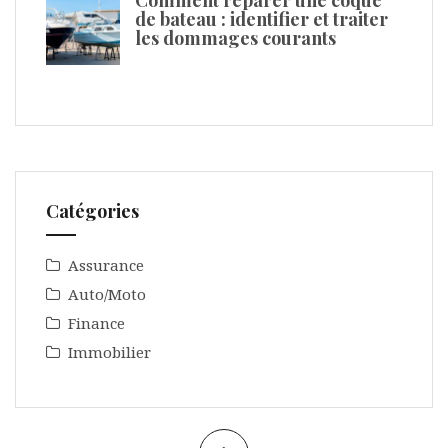
de bateau : identifier et traiter
les dommages courants
Catégories
Assurance
Auto/Moto
Finance
Immobilier