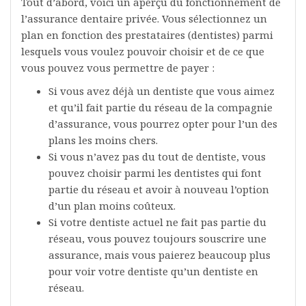
Tout d’abord, voici un aperçu du fonctionnement de
l’assurance dentaire privée. Vous sélectionnez un
plan en fonction des prestataires (dentistes) parmi
lesquels vous voulez pouvoir choisir et de ce que
vous pouvez vous permettre de payer :
Si vous avez déjà un dentiste que vous aimez
et qu’il fait partie du réseau de la compagnie
d’assurance, vous pourrez opter pour l’un des
plans les moins chers.
Si vous n’avez pas du tout de dentiste, vous
pouvez choisir parmi les dentistes qui font
partie du réseau et avoir à nouveau l’option
d’un plan moins coûteux.
Si votre dentiste actuel ne fait pas partie du
réseau, vous pouvez toujours souscrire une
assurance, mais vous paierez beaucoup plus
pour voir votre dentiste qu’un dentiste en
réseau.