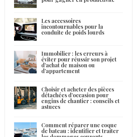
Les accessoires
incontournables pour la
conduite de poids lourds
Immobilier : les erreurs à
éviter pour réussir son projet
d’achat de maison ou
d’appartement
Choisir et acheter des pièces
détachées d’occasion pour
engins de chantier : conseils et
astuces
Comment réparer une coque
de bateau : identifier et traiter
les dommages courants