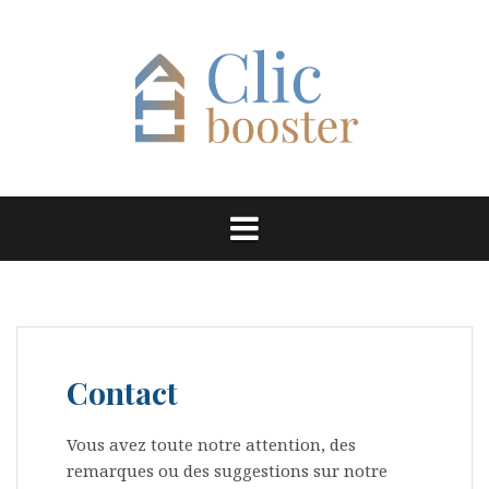
Aller
au
contenu
Contact
Vous avez toute notre attention, des
remarques ou des suggestions sur notre