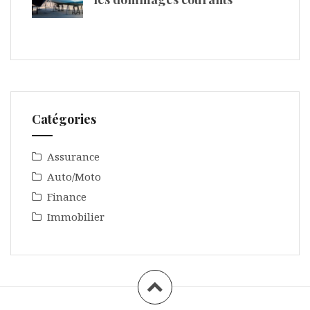
Catégories
Assurance
Auto/Moto
Finance
Immobilier