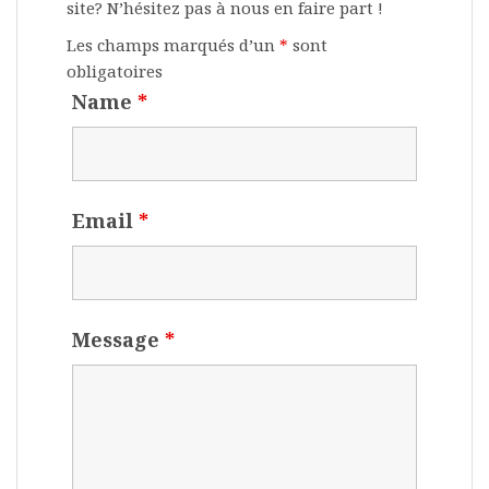
site? N’hésitez pas à nous en faire part !
Les champs marqués d’un
*
sont
obligatoires
Name
*
Email
*
Message
*