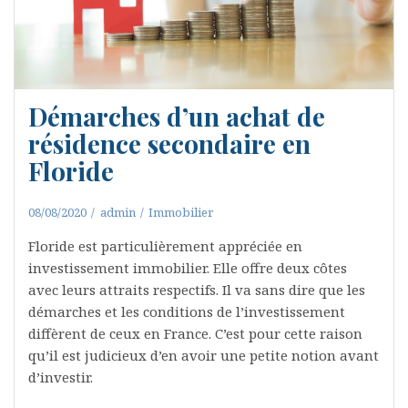
Démarches d’un achat de
résidence secondaire en
Floride
08/08/2020
admin
Immobilier
Floride est particulièrement appréciée en
investissement immobilier. Elle offre deux côtes
avec leurs attraits respectifs. Il va sans dire que les
démarches et les conditions de l’investissement
diffèrent de ceux en France. C’est pour cette raison
qu’il est judicieux d’en avoir une petite notion avant
d’investir.