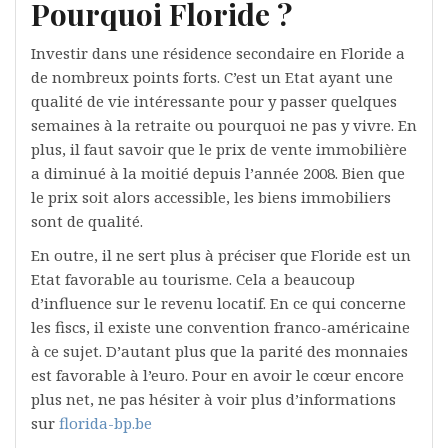
Pourquoi Floride ?
Investir dans une résidence secondaire en Floride a
de nombreux points forts. C’est un Etat ayant une
qualité de vie intéressante pour y passer quelques
semaines à la retraite ou pourquoi ne pas y vivre. En
plus, il faut savoir que le prix de vente immobilière
a diminué à la moitié depuis l’année 2008. Bien que
le prix soit alors accessible, les biens immobiliers
sont de qualité.
En outre, il ne sert plus à préciser que Floride est un
Etat favorable au tourisme. Cela a beaucoup
d’influence sur le revenu locatif. En ce qui concerne
les fiscs, il existe une convention franco-américaine
à ce sujet. D’autant plus que la parité des monnaies
est favorable à l’euro. Pour en avoir le cœur encore
plus net, ne pas hésiter à voir plus d’informations
sur
florida-bp.be