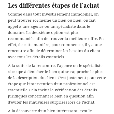
Les différentes étapes de l’achat
Comme dans tout investissement immobilier, on
peut trouver soi-même un bien ou bien, on fait
appel à une agence ou un spécialiste dans le
domaine. La deuxième option est plus
recommandée afin de trouver la meilleure offre. En
effet, de cette manière, pour commencer, il y a une
rencontre afin de déterminer les besoins du client
avec tous les détails essentiels.
A la suite de la rencontre, l’agence ou le spécialiste
s’occupe à dénicher le bien qui se rapproche le plus
de la description du client. C’est justement pour cette
étape que l’intervention d’un professionnel est
essentielle. Cela inclut la vérification des détails
juridiques concernant le bien en question afin
d’éviter les mauvaises surprises lors de l’achat.
A la découverte d’un bien intéressant, c’est le