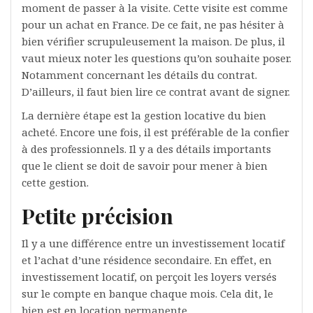
moment de passer à la visite. Cette visite est comme
pour un achat en France. De ce fait, ne pas hésiter à
bien vérifier scrupuleusement la maison. De plus, il
vaut mieux noter les questions qu’on souhaite poser.
Notamment concernant les détails du contrat.
D’ailleurs, il faut bien lire ce contrat avant de signer.
La dernière étape est la gestion locative du bien
acheté. Encore une fois, il est préférable de la confier
à des professionnels. Il y a des détails importants
que le client se doit de savoir pour mener à bien
cette gestion.
Petite précision
Il y a une différence entre un investissement locatif
et l’achat d’une résidence secondaire. En effet, en
investissement locatif, on perçoit les loyers versés
sur le compte en banque chaque mois. Cela dit, le
bien est en location permanente.