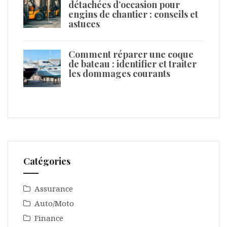
détachées d’occasion pour
engins de chantier : conseils et
astuces
Comment réparer une coque
de bateau : identifier et traiter
les dommages courants
Catégories
Assurance
Auto/Moto
Finance