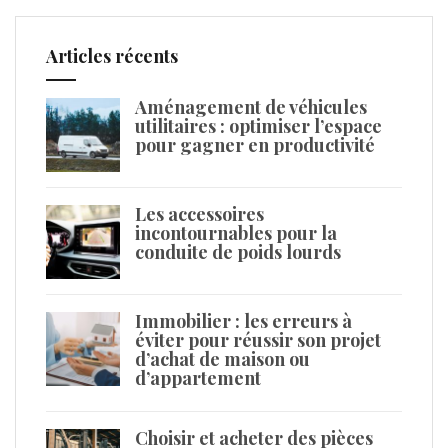
Articles récents
Aménagement de véhicules
utilitaires : optimiser l’espace
pour gagner en productivité
Les accessoires
incontournables pour la
conduite de poids lourds
Immobilier : les erreurs à
éviter pour réussir son projet
d’achat de maison ou
d’appartement
Choisir et acheter des pièces