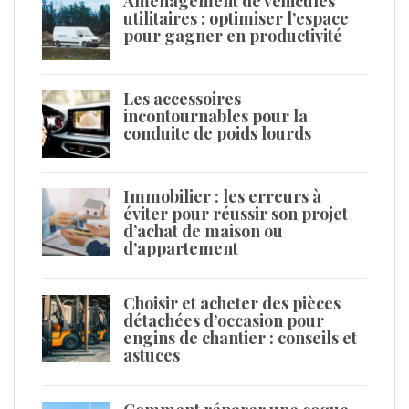
Aménagement de véhicules
utilitaires : optimiser l’espace
pour gagner en productivité
Les accessoires
incontournables pour la
conduite de poids lourds
Immobilier : les erreurs à
éviter pour réussir son projet
d’achat de maison ou
d’appartement
Choisir et acheter des pièces
détachées d’occasion pour
engins de chantier : conseils et
astuces