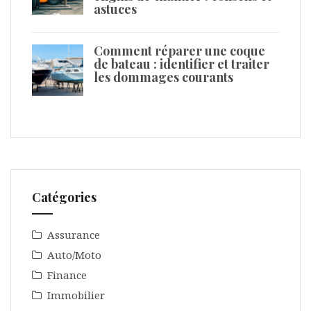
astuces
Comment réparer une coque
de bateau : identifier et traiter
les dommages courants
Catégories
Assurance
Auto/Moto
Finance
Immobilier