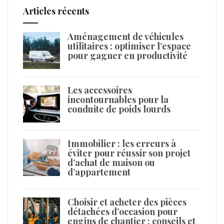
Articles récents
Aménagement de véhicules
utilitaires : optimiser l’espace
pour gagner en productivité
Les accessoires
incontournables pour la
conduite de poids lourds
Immobilier : les erreurs à
éviter pour réussir son projet
d’achat de maison ou
d’appartement
Choisir et acheter des pièces
détachées d’occasion pour
engins de chantier : conseils et