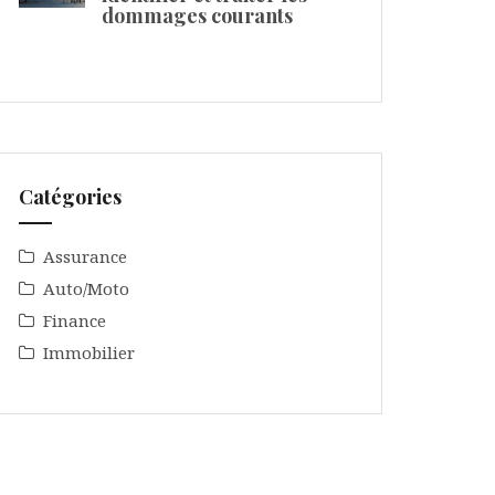
dommages courants
Catégories
Assurance
Auto/Moto
Finance
Immobilier