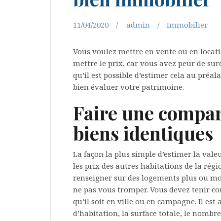
11/04/2020
admin
Immobilier
Vous voulez mettre en vente ou en locati
mettre le prix, car vous avez peur de su
qu’il est possible d’estimer cela au préa
bien évaluer votre patrimoine.
Faire une compar
biens identiques
La façon la plus simple d’estimer la val
les prix des autres habitations de la régi
renseigner sur des logements plus ou mo
ne pas vous tromper. Vous devez tenir co
qu’il soit en ville ou en campagne. Il est
d’habitation, la surface totale, le nombre 