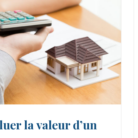
uer la valeur d’un