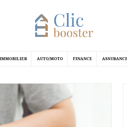
IMMOBILIER
AUTO/MOTO
FINANCE
ASSURANC