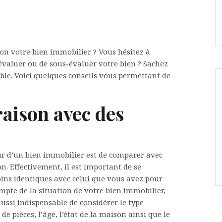
on votre bien immobilier ? Vous hésitez à
révaluer ou de sous-évaluer votre bien ? Sachez
lable. Voici quelques conseils vous permettant de
aison avec des
eur d’un bien immobilier est de comparer avec
on. Effectivement, il est important de se
ins identiques avec celui que vous avez pour
mpte de la situation de votre bien immobilier,
 aussi indispensable de considérer le type
de pièces, l’âge, l’état de la maison ainsi que le