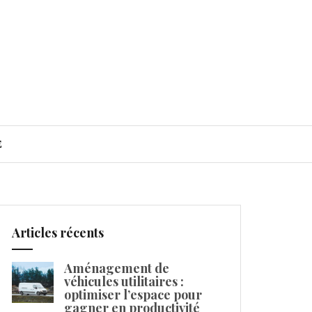
E
Articles récents
Aménagement de
véhicules utilitaires :
optimiser l’espace pour
gagner en productivité