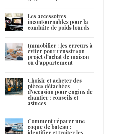
Les accessoires
incontournables pour la
conduite de poids lourds
Immobilier : les erreurs à
éviter pour réussir son
projet d’achat de maison
ou d’appartement
Choisir et acheter des
pièces détachées
d’occasion pour engins de
chantier : conseils et
astuces
Comment réparer une
coque de bateau :
identifier et traiter les