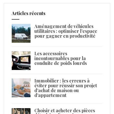
Articles récents
Aménagement de véhicules
utilitaires : optimiser l’espace
pour gagner en productivité
Les accessoires
incontournables pour la
conduite de poids lourds
Immobilier : les erreurs à
éviter pour réussir son projet
d’achat de maison ou
d’appartement
Choisir et acheter des pièces