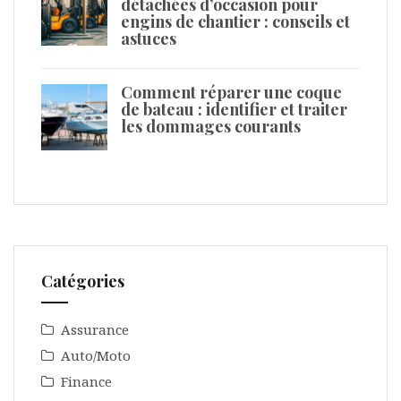
détachées d’occasion pour
engins de chantier : conseils et
astuces
Comment réparer une coque
de bateau : identifier et traiter
les dommages courants
Catégories
Assurance
Auto/Moto
Finance