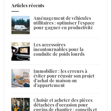
Articles récents
Aménagement de véhicules
utilitaires : optimiser l’espace
pour gagner en productivité
Les accessoires
incontournables pour la
conduite de poids lourds
Immobilier : les erreurs à
éviter pour réussir son projet
d’achat de maison ou
d’appartement
Choisir et acheter des pièces
détachées d’occasion pour
engins de chantier : conseils et