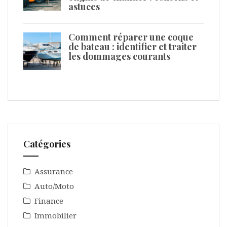
astuces
Comment réparer une coque
de bateau : identifier et traiter
les dommages courants
Catégories
Assurance
Auto/Moto
Finance
Immobilier