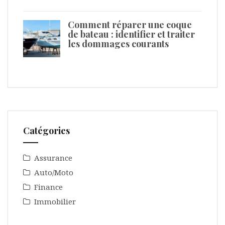
Comment réparer une coque
de bateau : identifier et traiter
les dommages courants
Catégories
Assurance
Auto/Moto
Finance
Immobilier