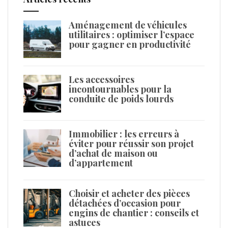
Aménagement de véhicules
utilitaires : optimiser l’espace
pour gagner en productivité
Les accessoires
incontournables pour la
conduite de poids lourds
Immobilier : les erreurs à
éviter pour réussir son projet
d’achat de maison ou
d’appartement
Choisir et acheter des pièces
détachées d’occasion pour
engins de chantier : conseils et
astuces