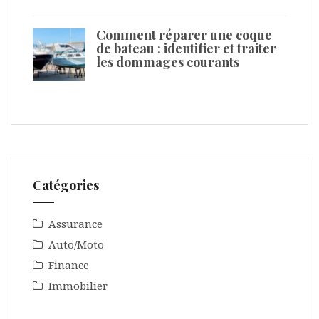
Comment réparer une coque
de bateau : identifier et traiter
les dommages courants
Catégories
Assurance
Auto/Moto
Finance
Immobilier