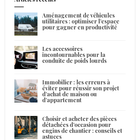
Aménagement de véhicules
utilitaires : optimiser l’espace
pour gagner en productivité
Les accessoires
incontournables pour la
conduite de poids lourds
Immobilier : les erreurs à
éviter pour réussir son projet
d’achat de maison ou
d’appartement
Choisir et acheter des pièces
détachées d’occasion pour
engins de chantier : conseils et
astuces