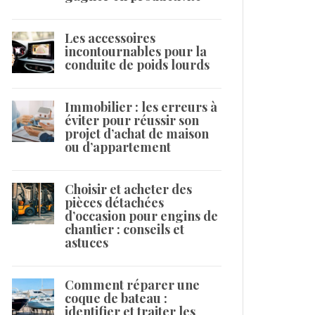
Les accessoires
incontournables pour la
conduite de poids lourds
Immobilier : les erreurs à
éviter pour réussir son
projet d’achat de maison
ou d’appartement
Choisir et acheter des
pièces détachées
d’occasion pour engins de
chantier : conseils et
astuces
Comment réparer une
coque de bateau :
identifier et traiter les