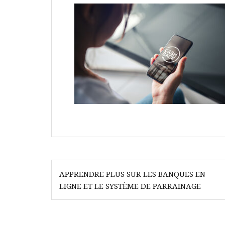
Navigation
APPRENDRE PLUS SUR LES BANQUES EN
de
LIGNE ET LE SYSTÈME DE PARRAINAGE
l’article