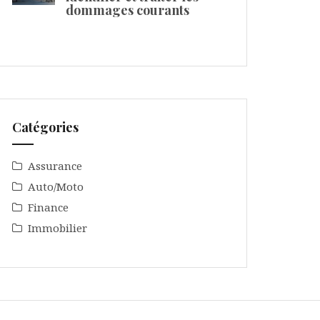
dommages courants
Catégories
Assurance
Auto/Moto
Finance
Immobilier