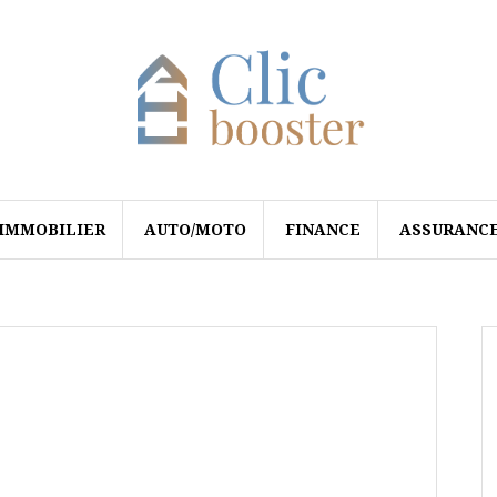
IMMOBILIER
AUTO/MOTO
FINANCE
ASSURANC